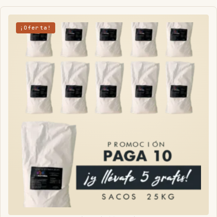
¡Oferta!