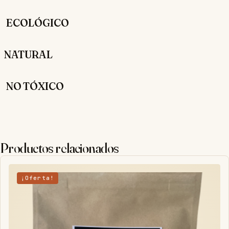
ECOLÓGICO
NATURAL
NO TÓXICO
Productos relacionados
¡Oferta!