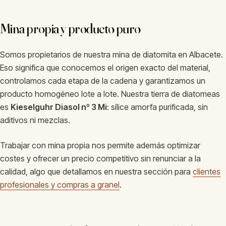
Mina propia y producto puro
Somos propietarios de nuestra mina de diatomita en Albacete.
Eso significa que conocemos el origen exacto del material,
controlamos cada etapa de la cadena y garantizamos un
producto homogéneo lote a lote. Nuestra tierra de diatomeas
es
Kieselguhr Diasol nº 3 Mi
: sílice amorfa purificada, sin
aditivos ni mezclas.
Trabajar con mina propia nos permite además optimizar
costes y ofrecer un precio competitivo sin renunciar a la
calidad, algo que detallamos en nuestra sección para
clientes
profesionales y compras a granel
.