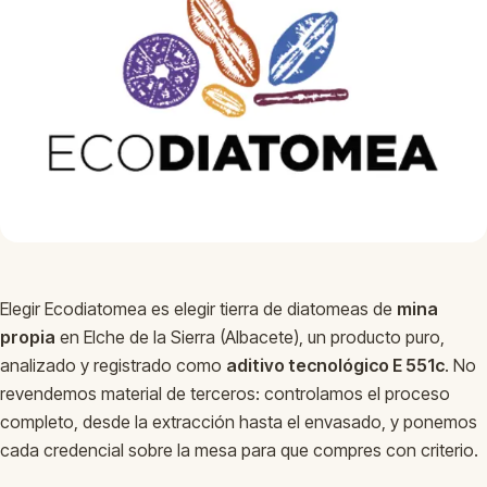
Elegir Ecodiatomea es elegir tierra de diatomeas de
mina
propia
en Elche de la Sierra (Albacete), un producto puro,
analizado y registrado como
aditivo tecnológico E 551c
. No
revendemos material de terceros: controlamos el proceso
completo, desde la extracción hasta el envasado, y ponemos
cada credencial sobre la mesa para que compres con criterio.