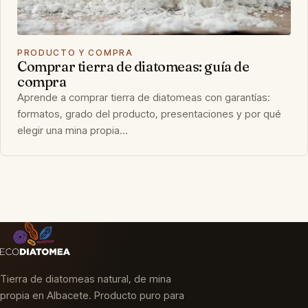
PRODUCTO Y COMPRA
Comprar tierra de diatomeas: guía de
compra
Aprende a comprar tierra de diatomeas con garantías:
formatos, grado del producto, presentaciones y por qué
elegir una mina propia…
Tierra de diatomeas natural, de mina
propia en Albacete. Producto puro para