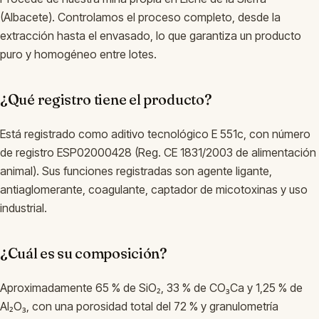
(Albacete). Controlamos el proceso completo, desde la
extracción hasta el envasado, lo que garantiza un producto
puro y homogéneo entre lotes.
¿Qué registro tiene el producto?
Está registrado como aditivo tecnológico E 551c, con número
de registro ESP02000428 (Reg. CE 1831/2003 de alimentación
animal). Sus funciones registradas son agente ligante,
antiaglomerante, coagulante, captador de micotoxinas y uso
industrial.
¿Cuál es su composición?
Aproximadamente 65 % de SiO₂, 33 % de CO₃Ca y 1,25 % de
Al₂O₃, con una porosidad total del 72 % y granulometría