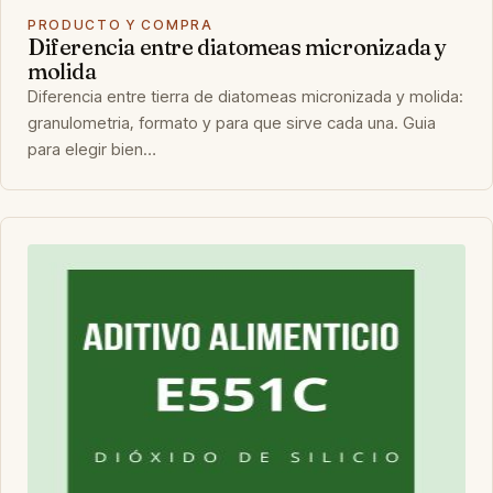
PRODUCTO Y COMPRA
Diferencia entre diatomeas micronizada y
molida
Diferencia entre tierra de diatomeas micronizada y molida:
granulometria, formato y para que sirve cada una. Guia
para elegir bien…