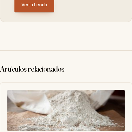
Ver la tienda
Artículos relacionados