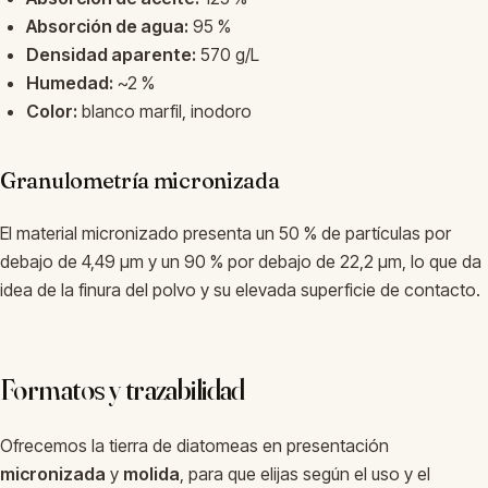
Absorción de agua:
95 %
Densidad aparente:
570 g/L
Humedad:
~2 %
Color:
blanco marfil, inodoro
Granulometría micronizada
El material micronizado presenta un 50 % de partículas por
debajo de 4,49 µm y un 90 % por debajo de 22,2 µm, lo que da
idea de la finura del polvo y su elevada superficie de contacto.
Formatos y trazabilidad
Ofrecemos la tierra de diatomeas en presentación
micronizada
y
molida
, para que elijas según el uso y el