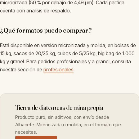
micronizada (50 % por debajo de 4,49 µm). Cada partida
cuenta con análisis de respaldo.
¿Qué formatos puedo comprar?
Está disponible en versión micronizada y molida, en bolsas de
15 kg, sacos de 20/25 kg, cubos de 5/25 kg, big bag de 1.000
kg y granel. Para pedidos profesionales y a granel, consulta
nuestra sección de
profesionales
.
Tierra de diatomeas de mina propia
Producto puro, sin aditivos, con envío desde
Albacete. Micronizada o molida, en el formato que
necesites.