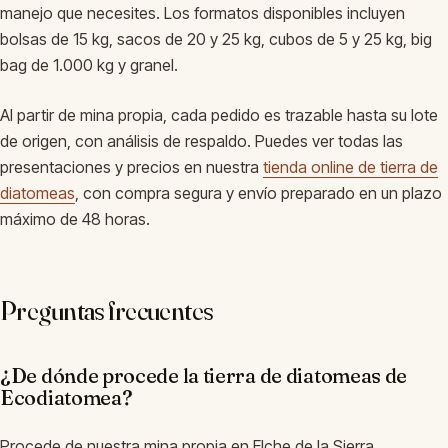
manejo que necesites. Los formatos disponibles incluyen
bolsas de 15 kg, sacos de 20 y 25 kg, cubos de 5 y 25 kg, big
bag de 1.000 kg y granel.
Al partir de mina propia, cada pedido es trazable hasta su lote
de origen, con análisis de respaldo. Puedes ver todas las
presentaciones y precios en nuestra
tienda online de tierra de
diatomeas
, con compra segura y envío preparado en un plazo
máximo de 48 horas.
Preguntas frecuentes
¿De dónde procede la tierra de diatomeas de
Ecodiatomea?
Procede de nuestra mina propia en Elche de la Sierra