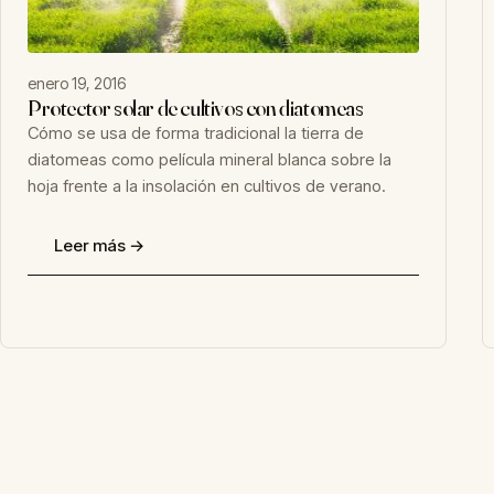
enero 19, 2016
Protector solar de cultivos con diatomeas
Cómo se usa de forma tradicional la tierra de
diatomeas como película mineral blanca sobre la
hoja frente a la insolación en cultivos de verano.
Leer más →