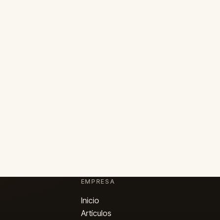
EMPRESA
Inicio
Artículos