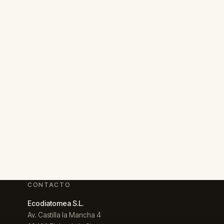
CONTACTO
Ecodiatomea S.L.
Av. Castilla la Mancha 4