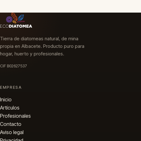
Tierra de diatomeas natural, de mina
propia en Albacete. Producto puro para
hogar, huerto y profesionales.
CIF B02627537
EMPRESA
Inicio
Artículos
Profesionales
Contacto
Aviso legal
Privacidad