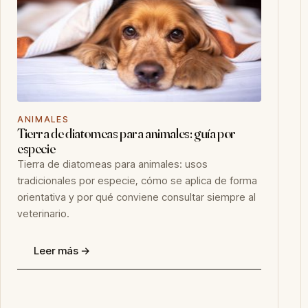
ANIMALES
Tierra de diatomeas para animales: guía por
especie
Tierra de diatomeas para animales: usos
tradicionales por especie, cómo se aplica de forma
orientativa y por qué conviene consultar siempre al
veterinario.
Leer más →