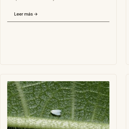
Leer más →