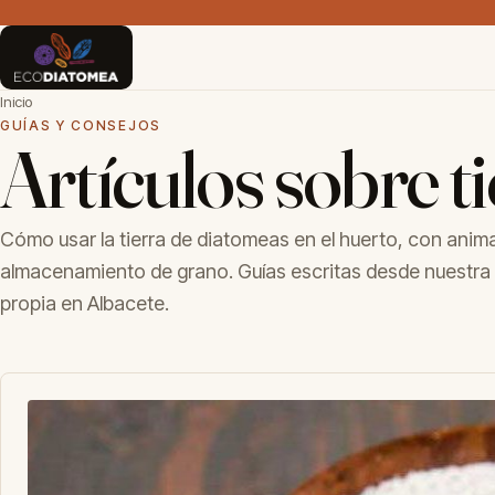
Inicio
GUÍAS Y CONSEJOS
Artículos sobre t
Cómo usar la tierra de diatomeas en el huerto, con animal
almacenamiento de grano. Guías escritas desde nuestra
propia en Albacete.