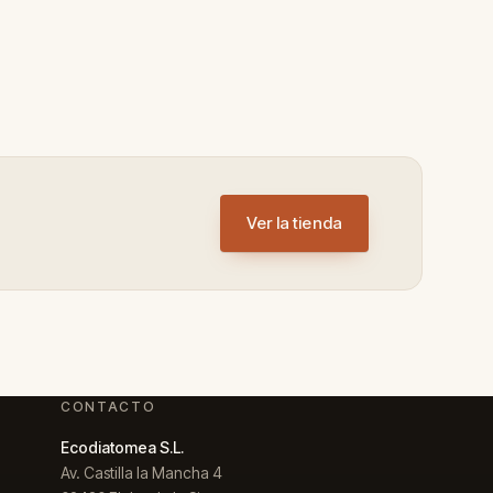
Ver la tienda
CONTACTO
Ecodiatomea S.L.
Av. Castilla la Mancha 4