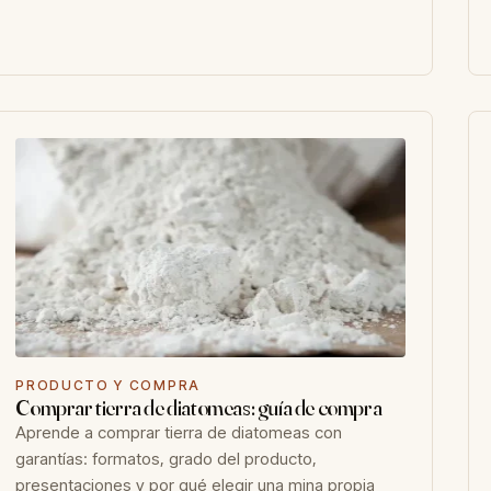
PRODUCTO Y COMPRA
Comprar tierra de diatomeas: guía de compra
Aprende a comprar tierra de diatomeas con
garantías: formatos, grado del producto,
presentaciones y por qué elegir una mina propia