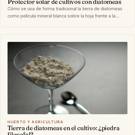
Protector solar de cultivos con diatomeas
Cómo se usa de forma tradicional la tierra de diatomeas
como película mineral blanca sobre la hoja frente a la…
HUERTO Y AGRICULTURA
Tierra de diatomeas en el cultivo: ¿piedra
filosofal?