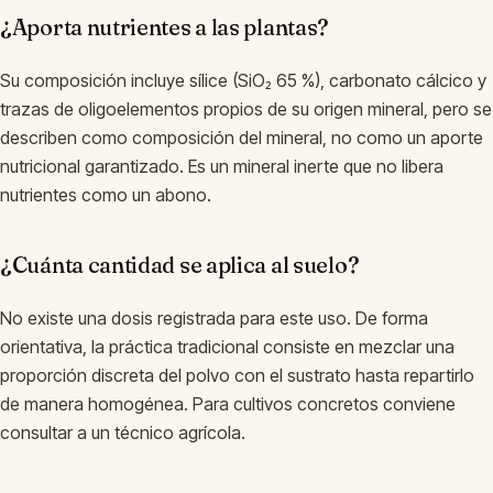
¿Aporta nutrientes a las plantas?
Su composición incluye sílice (SiO₂ 65 %), carbonato cálcico y
trazas de oligoelementos propios de su origen mineral, pero se
describen como composición del mineral, no como un aporte
nutricional garantizado. Es un mineral inerte que no libera
nutrientes como un abono.
¿Cuánta cantidad se aplica al suelo?
No existe una dosis registrada para este uso. De forma
orientativa, la práctica tradicional consiste en mezclar una
proporción discreta del polvo con el sustrato hasta repartirlo
de manera homogénea. Para cultivos concretos conviene
consultar a un técnico agrícola.