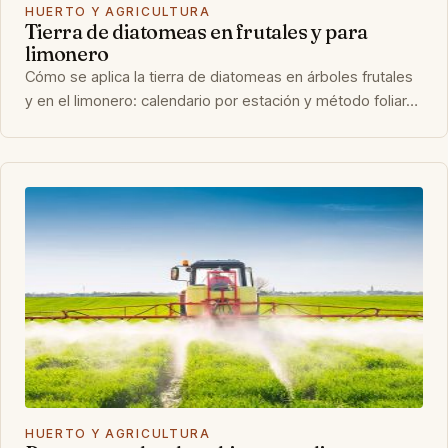
HUERTO Y AGRICULTURA
Tierra de diatomeas en frutales y para
limonero
Cómo se aplica la tierra de diatomeas en árboles frutales
y en el limonero: calendario por estación y método foliar…
HUERTO Y AGRICULTURA