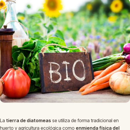
La
tierra de diatomeas
se utiliza de forma tradicional en
huerto y agricultura ecológica como
enmienda física del