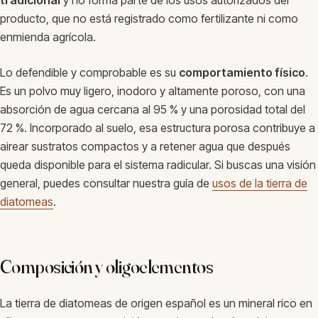
producto, que no está registrado como fertilizante ni como
enmienda agrícola.
Lo defendible y comprobable es su
comportamiento físico
.
Es un polvo muy ligero, inodoro y altamente poroso, con una
absorción de agua cercana al 95 % y una porosidad total del
72 %. Incorporado al suelo, esa estructura porosa contribuye a
airear sustratos compactos y a retener agua que después
queda disponible para el sistema radicular. Si buscas una visión
general, puedes consultar nuestra guía de
usos de la tierra de
diatomeas
.
Composición y oligoelementos
La tierra de diatomeas de origen español es un mineral rico en