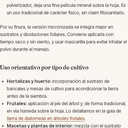
pulverizador, deja una fina película mineral sobre la hoja. Es
un uso tradicional de carácter físico, sin claim fitosanitario.
Por su finura, la versión micronizada se integra mejor en
sustratos y disoluciones foliares. Conviene aplicarla con
tiempo seco y sin viento, y usar mascarilla para evitar inhalar el
polvo durante el manejo.
Uso orientativo por tipo de cultivo
Hortalizas y huerto:
incorporación al sustrato de
bancales y mesas de cultivo para acondicionar la tierra
antes de la siembra.
Frutales:
aplicación al pie del árbol y, de forma tradicional,
en vía húmeda sobre la hoja. Lo detallamos en la guía de
tierra de diatomeas en árboles frutales
.
Macetas y plantas de interior:
mezcla con el sustrato