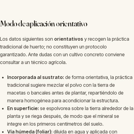
Modo de aplicación orientativo
Los datos siguientes son
orientativos
y recogen la práctica
tradicional de huerto; no constituyen un protocolo
garantizado. Ante dudas con un cultivo concreto conviene
consultar a un técnico agrícola.
Incorporada al sustrato:
de forma orientativa, la práctica
tradicional sugiere mezclar el polvo con la tierra de
macetas o bancales antes de plantar, repartiéndolo de
manera homogénea para acondicionar la estructura.
En superficie:
se espolvorea sobre la tierra alrededor de la
planta y se riega después, de modo que el mineral se
integre en los primeros centímetros del suelo.
Vía húmeda (foliar):
diluida en agua y aplicada con