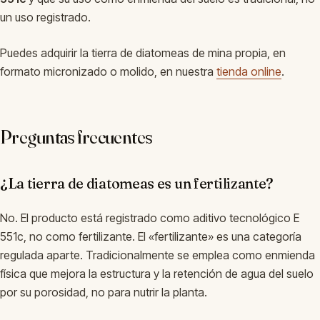
un uso registrado.
Puedes adquirir la tierra de diatomeas de mina propia, en
formato micronizado o molido, en nuestra
tienda online
.
Preguntas frecuentes
¿La tierra de diatomeas es un fertilizante?
No. El producto está registrado como aditivo tecnológico E
551c, no como fertilizante. El «fertilizante» es una categoría
regulada aparte. Tradicionalmente se emplea como enmienda
física que mejora la estructura y la retención de agua del suelo
por su porosidad, no para nutrir la planta.