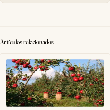
Artículos relacionados