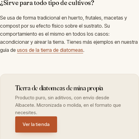
¿Sirve para todo tipo de cultivos?
Se usa de forma tradicional en huerto, frutales, macetas y
compost por su efecto físico sobre el sustrato. Su
comportamiento es el mismo en todos los casos:
acondicionar y airear la tierra. Tienes más ejemplos en nuestra
guía de
usos de la tierra de diatomeas
.
Tierra de diatomeas de mina propia
Producto puro, sin aditivos, con envío desde
Albacete. Micronizada o molida, en el formato que
necesites.
Ver la tienda